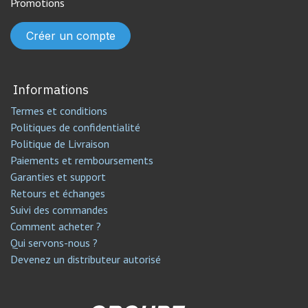
Promotions
Créer un compte
Informations
Termes et conditions
Politiques de confidentialité
Politique de Livraison
Paiements et remboursements
Garanties et support
Retours et échanges
Suivi des commandes
Comment acheter ?
Qui servons-nous ?
Devenez un distributeur autorisé