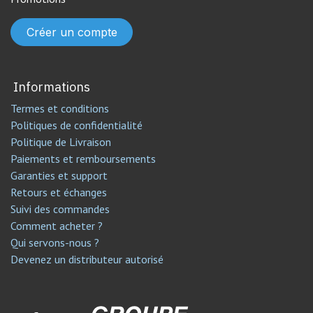
Créer un compte
Informations
Termes et conditions
Politiques de confidentialité
Politique de Livraison
Paiements et remboursements
Garanties et support
Retours et échanges
Suivi des commandes
Comment acheter ?
Qui servons-nous ?
Devenez un distributeur autorisé