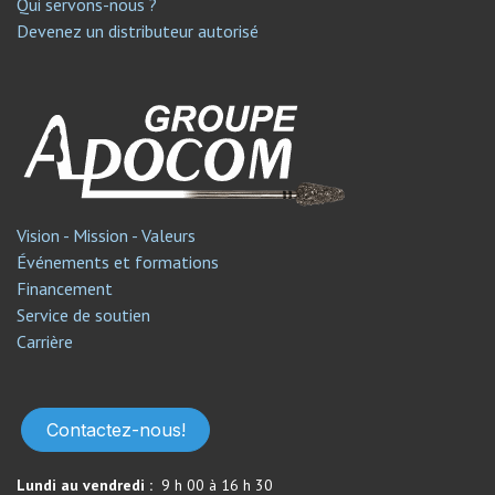
Qui servons-nous ?
Devenez un distributeur autorisé
Vision - Mission - Valeurs
Événements et formations
Financement
Service de soutien​
Carrière
Contactez-nous!
Lundi au vendredi :
9 h 00 à 16 h 30