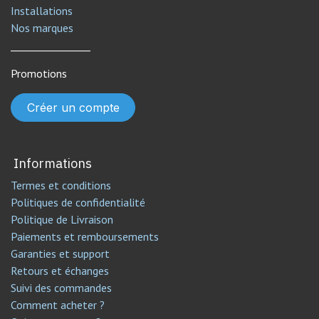
Installations
Nos marques
________________
Promotions
Créer un compte
Informations
Termes et conditions
Politiques de confidentialité
Politique de Livraison
Paiements et remboursements
Garanties et support
Retours et échanges
Suivi des commandes
Comment acheter ?