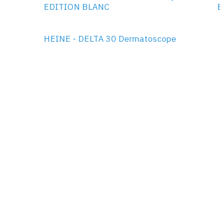
EDITION BLANC
HEINE - DELTA 30 Dermatoscope