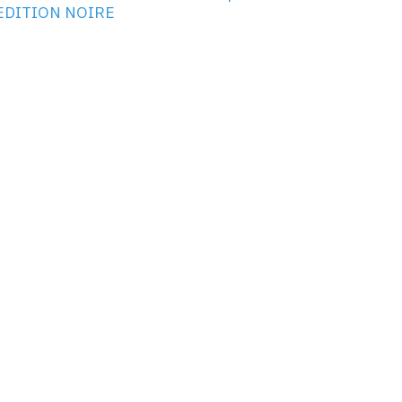
EDITION NOIRE